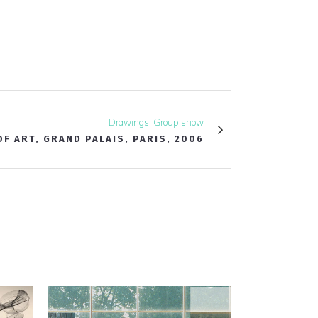
Drawings, Group show
OF ART, GRAND PALAIS, PARIS, 2006