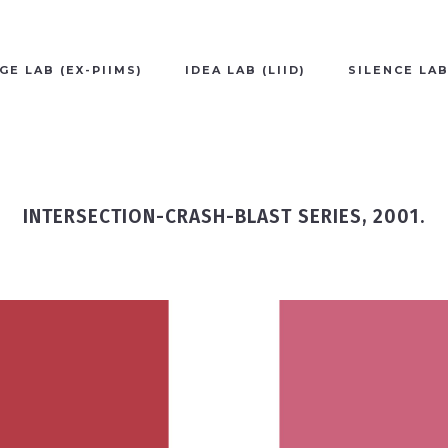
GE LAB (EX-PIIMS)
IDEA LAB (LIID)
SILENCE LA
INTERSECTION-CRASH-BLAST SERIES, 2001.