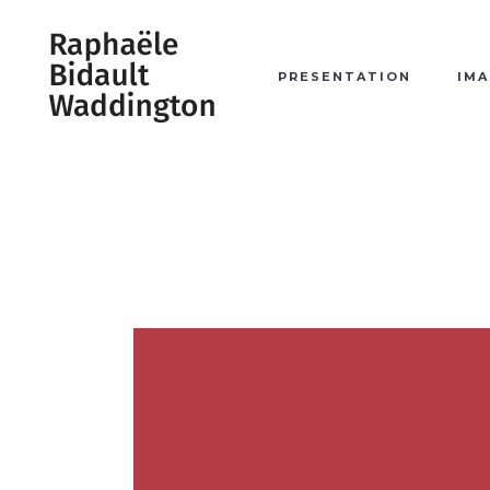
PRESENTATION
IMA