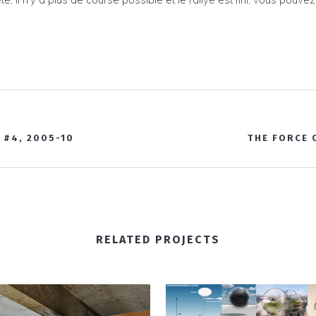
 #4, 2005-10
THE FORCE 
RELATED PROJECTS