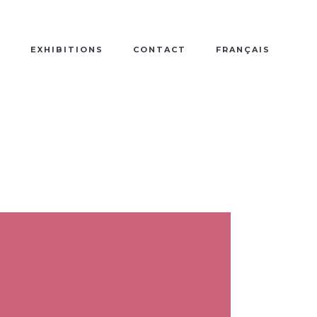
B
EXHIBITIONS
CONTACT
FRANÇAIS