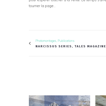
tourner la page…
Photomontages, Publications
NARCISSUS SERIES, TALES MAGAZINE