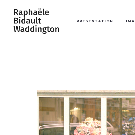
PRESENTATION
IMA