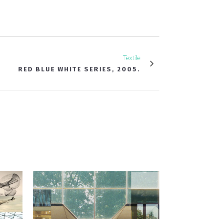
Textile
RED BLUE WHITE SERIES, 2005.