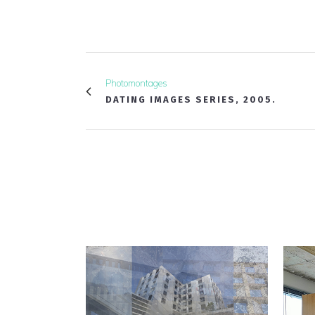
Photomontages
DATING IMAGES SERIES, 2005.