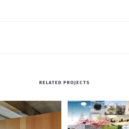
RELATED PROJECTS
VIEW