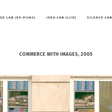
GE LAB (EX-PIIMS)
IDEA LAB (LIID)
SILENCE LA
COMMERCE WITH IMAGES, 2005