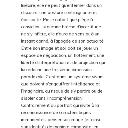
linéaire, elle ne peut qu’enfermer dans un
discours, une posture contraignante et
épuisante. Pièce autant que piège à
conviction, si aucune brèche d’incertitude
ne s’y infiltre, elle n’aura de sens qu’à un
instant donné, à l’apogée de son actualité.
Entre son image et soi, doit se jouer un
espace de négociation, un flottement, une
liberté d’interprétation et de projection qui
lui redonne une troisième dimension
paradoxale. C’est dans un système vivant
que doivent s’engouffrer l’intelligence et
l’imaginaire, au risque de s’y perdre ou de
s’isoler dans l’incompréhension.
Contrairement au portrait qui invite à la
reconnaissance de caractéristiques
immanentes, penser son image (et ainsi
son identité) de manière composite, en