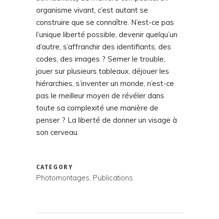
organisme vivant, c’est autant se
construire que se connaître. N’est-ce pas
l’unique liberté possible, devenir quelqu’un
d’autre, s’affranchir des identifiants, des
codes, des images ? Semer le trouble,
jouer sur plusieurs tableaux, déjouer les
hiérarchies, s’inventer un monde, n’est-ce
pas le meilleur moyen de révéler dans
toute sa complexité une manière de
penser ? La liberté de donner un visage à
son cerveau.
CATEGORY
Photomontages, Publications