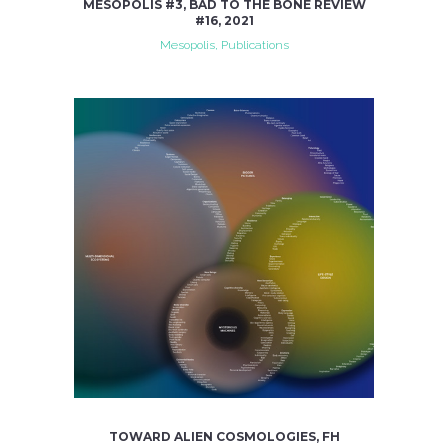
MESOPOLIS #3, BAD TO THE BONE REVIEW
#16, 2021
Mesopolis, Publications
TOWARD ALIEN COSMOLOGIES, FH