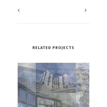
RELATED PROJECTS