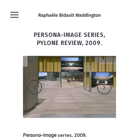
PERSONA-IMAGE SERIES,
PYLONE REVIEW, 2009.
Persona
–
Image
series, 2009.