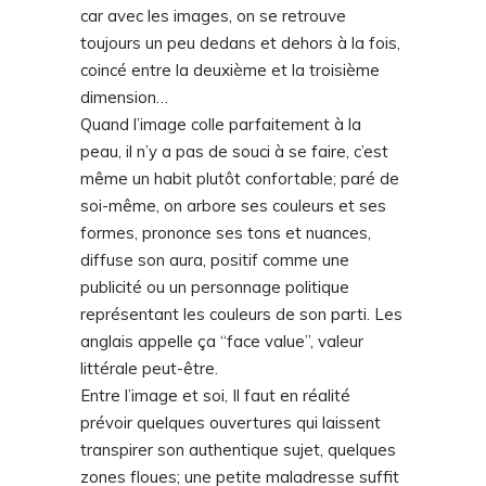
car avec les images, on se retrouve
toujours un peu dedans et dehors à la fois,
coincé entre la deuxième et la troisième
dimension…
Quand l’image colle parfaitement à la
peau, il n’y a pas de souci à se faire, c’est
même un habit plutôt confortable; paré de
soi-même, on arbore ses couleurs et ses
formes, prononce ses tons et nuances,
diffuse son aura, positif comme une
publicité ou un personnage politique
représentant les couleurs de son parti. Les
anglais appelle ça “face value”, valeur
littérale peut-être.
Entre l’image et soi, Il faut en réalité
prévoir quelques ouvertures qui laissent
transpirer son authentique sujet, quelques
zones floues; une petite maladresse suffit