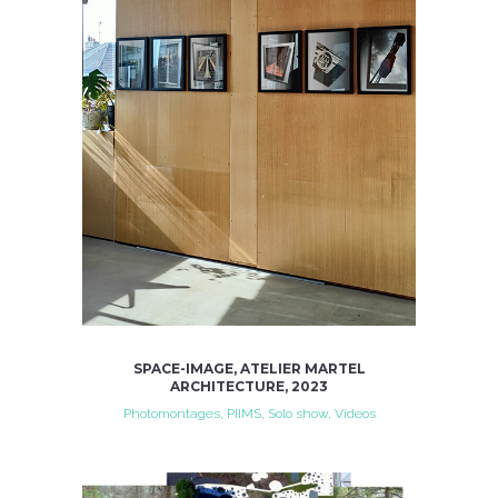
SPACE-IMAGE, ATELIER MARTEL
ARCHITECTURE, 2023
Photomontages, PIIMS, Solo show, Videos