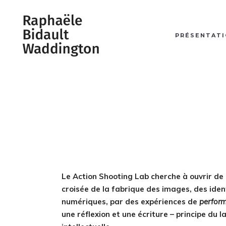
PRÉSENTAT
Le Action Shooting Lab cherche à ouvrir de
croisée de la fabrique des images, des ide
numériques, par des expériences de
perfor
une réflexion et une écriture – principe du 