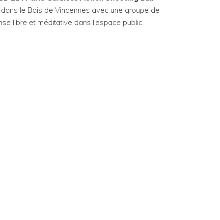
4
dans le Bois de Vincennes avec une groupe de
se libre et méditative dans l’espace public.