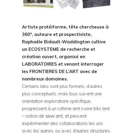
Artiste protéiforme, tête chercheuse à
360°, auteure et prospectiviste,
Raphaële Bidault-Waddington cultive
un ECOSYSTEME de recherche et
création ouvert, organisé en
LABORATOIRES et venant interroger
les FRONTIERES DE L’ART avec de
nombreux domaines.
Certains labs sont plus formels, d’autres
plus conceptuels, mais tous suivent une
orientation exploratoire spécifique,
progressent à un rythme lent (voire très lent
– notion de
slow art
), et peuvent
expérimenter des collaborations les uns
avec les autres, ou avec d’autres structures.