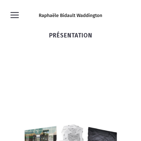
PRÉSENTATION