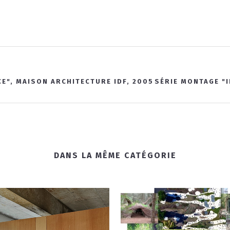
CE", MAISON ARCHITECTURE IDF, 2005
SÉRIE MONTAGE "
DANS LA MÊME CATÉGORIE