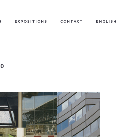
B
EXPOSITIONS
CONTACT
ENGLISH
10