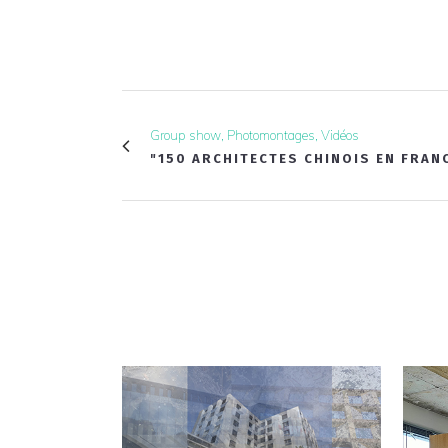
Group show, Photomontages, Vidéos
"150 ARCHITECTES CHINOIS EN FRAN