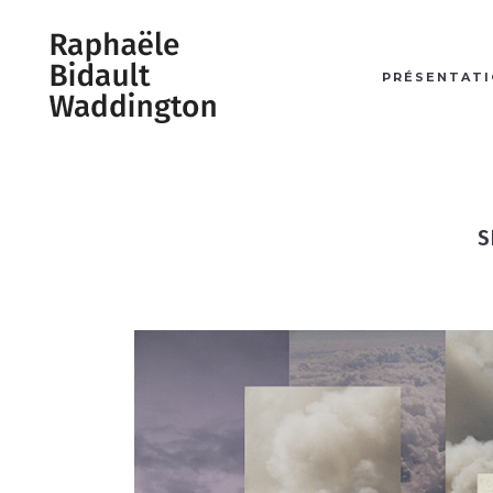
PRÉSENTAT
S