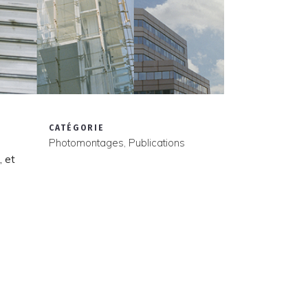
CATÉGORIE
Photomontages, Publications
, et