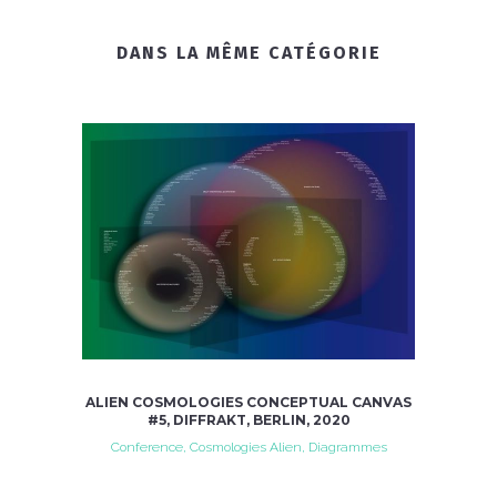
DANS LA MÊME CATÉGORIE
ALIEN COSMOLOGIES CONCEPTUAL CANVAS
#5, DIFFRAKT, BERLIN, 2020
Conference, Cosmologies Alien, Diagrammes