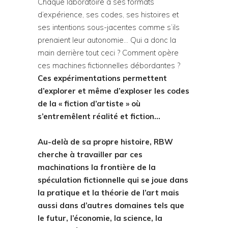
Chaque laboratoire a ses formats
d’expérience, ses codes, ses histoires et
ses intentions sous-jacentes comme s’ils
prenaient leur autonomie… Qui a donc la
main derrière tout ceci ? Comment opère
ces machines fictionnelles débordantes ?
Ces expérimentations permettent
d’explorer et même d’exploser les codes
de la « fiction d’artiste » où
s’entremêlent réalité et fiction…
Au-delà de sa propre histoire, RBW
cherche à travailler par ces
machinations la frontière de la
spéculation fictionnelle qui se joue dans
la pratique et la théorie de l’art mais
aussi dans d’autres domaines tels que
le futur, l’économie, la science, la