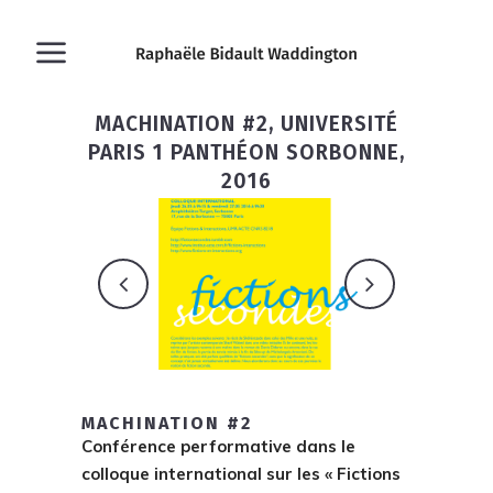
MACHINATION #2, UNIVERSITÉ
PARIS 1 PANTHÉON SORBONNE,
2016
MACHINATION #2
Conférence performative dans le
colloque international sur les « Fictions