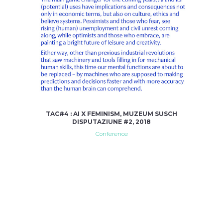
TAC#4 : AI X FEMINISM, MUZEUM SUSCH
DISPUTAZIUNE #2, 2018
Conference