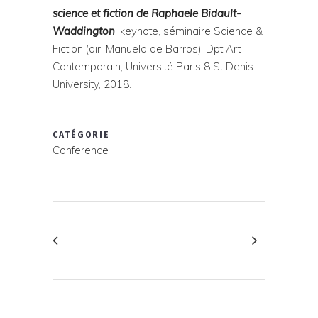
science et fiction de Raphaele Bidault-
Waddington
, keynote, séminaire Science &
Fiction (dir. Manuela de Barros), Dpt Art
Contemporain, Université Paris 8 St Denis
University, 2018.
CATÉGORIE
Conference