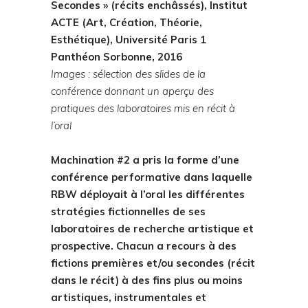
Secondes » (récits enchâssés), Institut
ACTE (Art, Création, Théorie,
Esthétique), Université Paris 1
Panthéon Sorbonne, 2016
Images : sélection des slides de la
conférence donnant un aperçu des
pratiques des laboratoires mis en récit à
l’oral
Machination #2 a pris la forme d’une
conférence performative dans laquelle
RBW déployait à l’oral les différentes
stratégies fictionnelles de ses
laboratoires de recherche artistique et
prospective. Chacun a recours à des
fictions premières et/ou secondes (récit
dans le récit) à des fins plus ou moins
artistiques, instrumentales et