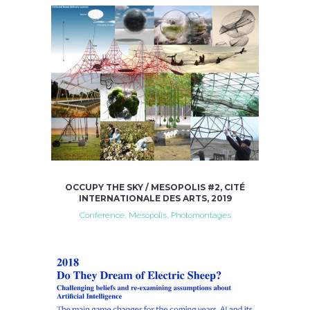
OCCUPY THE SKY / MESOPOLIS #2, CITÉ
INTERNATIONALE DES ARTS, 2019
Conference, Mesopolis, Photomontages