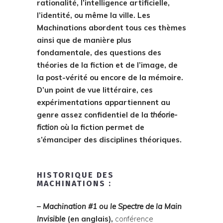
rationalité, l’intelligence artificielle,
l’identité, ou même la ville. Les
Machinations abordent tous ces thèmes
ainsi que de manière plus
fondamentale, des questions des
théories de la fiction et de l’image, de
la post-vérité ou encore de la mémoire.
D’un point de vue littéraire, ces
expérimentations appartiennent au
genre assez confidentiel de la
théorie-
fiction
où la fiction permet de
s’émanciper des disciplines théoriques.
HISTORIQUE DES
MACHINATIONS :
–
Machination #1 ou le Spectre de la Main
Invisible
(en anglais),
conférence