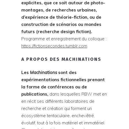
explicites, que ce soit autour de photo-
montages, de recherches urbaines,
d’expérience de théorie-fiction, ou de
construction de scénarios ou mondes
futurs (recherche design fiction).
Programme et enregistrement du colloque :
https://fictionsecondes.tumblr.com
A PROPOS DES MACHINATIONS
Les
Machinations
sont des
expérimentations fictionnelles prenant
la forme de conférences ou de
publications,
dans lesquelles RBW met en
en récit ses différents laboratoires de
recherche et création qui forment un
écosystème tentaculaire, enchevêtré,
évolutif, tout à la fois matériel et immatériel.