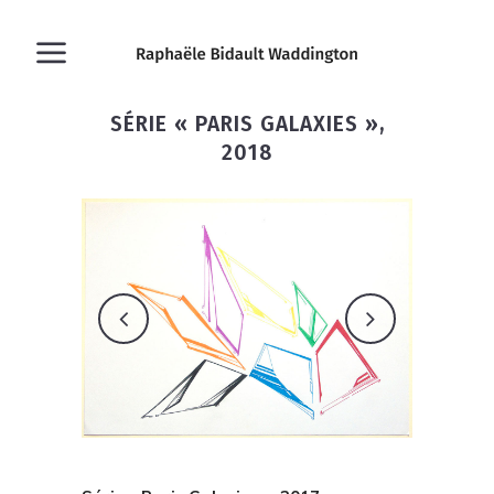
SÉRIE « PARIS GALAXIES »,
2018