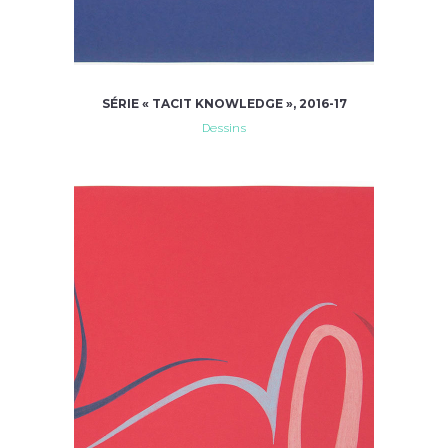
SÉRIE « TACIT KNOWLEDGE », 2016-17
Dessins