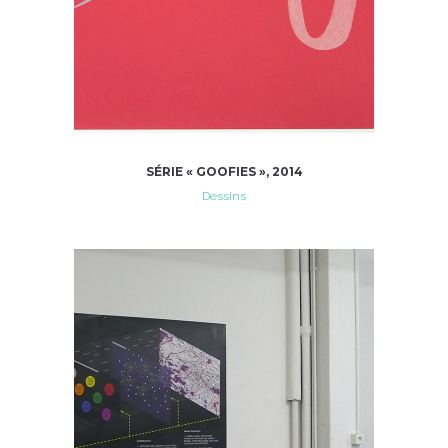
SÉRIE « GOOFIES », 2014
Dessins