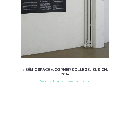
« SÉMIOSPACE », CORNER COLLEGE, ZURICH,
2014
Dessins, Diagrammes, Solo show