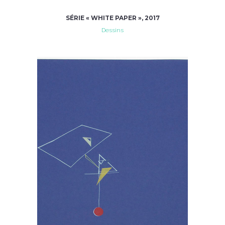
SÉRIE « WHITE PAPER », 2017
Dessins